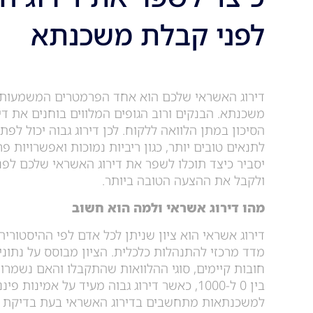
לפני קבלת משכנתא
דירוג האשראי שלכם הוא אחד הפרמטרים המשמעותי
משכנתא. הבנקים ורוב הגופים המלווים בוחנים את די
הסיכון במתן הלוואה ללקוח. לכן דירוג גבוה יכול לפ
לתנאים טובים יותר, כגון ריביות נמוכות ואפשרויות פ
יסביר כיצד תוכלו לשפר את דירוג האשראי שלכם ל
ולקבל את ההצעה הטובה ביותר.
מהו דירוג אשראי ולמה הוא חשוב
דירוג אשראי הוא ציון שניתן לכל אדם לפי ההיסטוריה
מדד מרכזי להתנהלות כלכלית. הציון מבוסס על נתונים
חובות קיימים, סוגי ההלוואות שהתקבלו והאם נשמרו 
בין 0 ל-1000, כאשר דירוג גבוה מעיד על אמינות 
למשכנתאות מתחשבים בדירוג האשראי בעת בדיקת ב