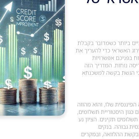
ים ביותר כשמדובר בקבלת
רוג האשראי כדי להעריך את
תוח בפניכם אפשרויות
ריסה נוחות. המדריך הזה
פני הגשת בקשה למשכנתא
 הפיננסית שלו, והוא מהווה
 כגון היסטוריית תשלומים,
תשלומים תקינים. הציון נע
פיננסית גבוהה. בנקים
קשת ההלוואה, ובמקרים