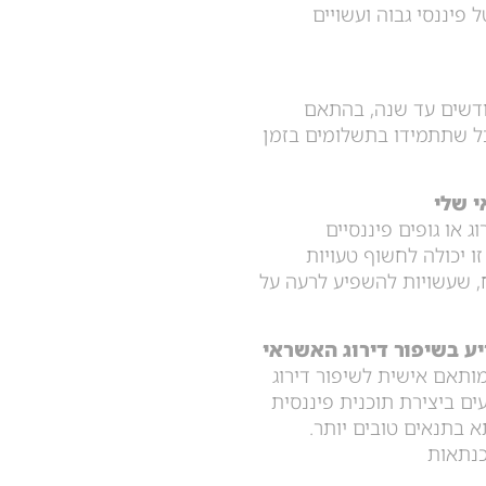
 פיננסי גבוה ועשויים
ודשים עד שנה, בהתאם
ל שתתמידו בתשלומים בזמן
י שלי
 או גופים פיננסיים
ו יכולה לחשוף טעויות
ח, שעשויות להשפיע לרעה על
יע בשיפור דירוג האשראי
ותאם אישית לשיפור דירוג
ם ביצירת תוכנית פיננסית
 בתנאים טובים יותר.
כנתאות