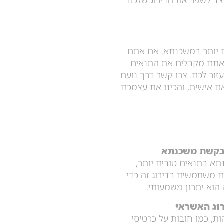
צד לשפר את הדירוג שלכם
ם יותר במשכנתא. אם אתם
שאתם מקבלים את התנאים
עזור לכם. צרו קשר דרך נועם
ם אישית, והכינו את עצמכם
 בקשת משכנתא
תא בתנאים טובים יותר,
ים משתמשים בדירוג זה כדי
 הוא יתרון משמעותי.
רוג האשראי
ת, כמו חובות על כרטיסי