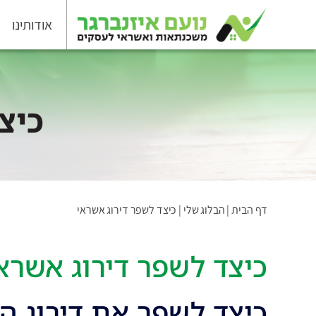
אודותינו
כיצ
דף הבית
|
הבלוג שלי
|
כיצד לשפר דירוג אשראי
כיצד לשפר דירוג אשרא
כיצד לשפר את דירוג ה