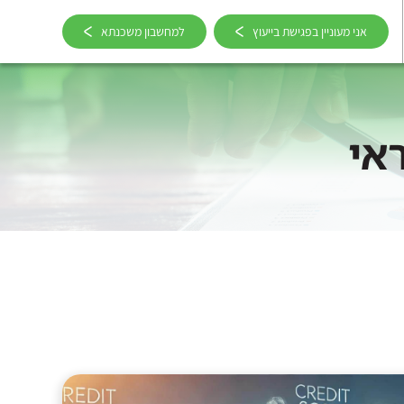
אני מעוניין בפגישת בייעוץ
למחשבון משכנתא
אי