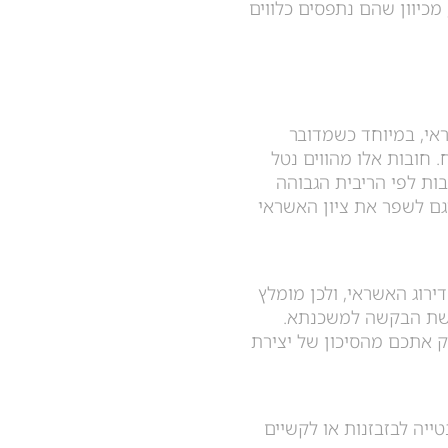
 מכיוון שהם נתפסים כלווים
אי, במיוחד כשמדובר
. חובות אלו מהווים נטל
בות לפי הריבית הגבוהה
גם לשפר את ציון האשראי
ירוג האשראי, ולכן מומלץ
גשת הבקשה למשכנתא.
ק אתכם מהסיכון של יצירת
ייה לבזבזנות או לקשיים