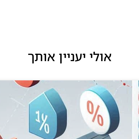
אולי יעניין אותך