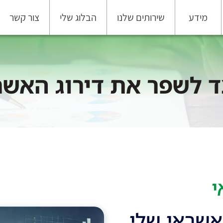
מידע
שירותים שלנו
הבלוג שלי
צור קשר
ד לשפר את דירוג האשר
י
אשראי שלי