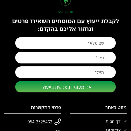
חזרה למעלה
לקבלת ייעוץ עם המומחים השאירו פרטים
ונחזור אליכם בהקדם:
אני מעוניין בפגישת בייעוץ
ניווט באתר
פרטי התקשרות
דף הבית
054-2525462
אודותינו