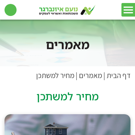
מאמרים
דף הבית
|
מאמרים
|
מחיר למשתכן
מחיר למשתכן