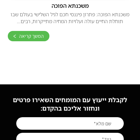
משכנתא הפוכה
משכנתא הפוכה: פתרון פיננסי חכם לגיל השלישי בעולם שבו
תוחלת החיים עולה ועלויות המחיה מתייקרות, רבים...
המשך קריאה
לקבלת ייעוץ עם המומחים השאירו פרטים
ונחזור אליכם בהקדם: