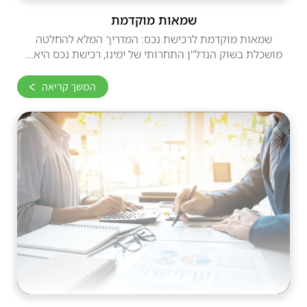
שמאות מוקדמת
שמאות מוקדמת לרכישת נכס: המדריך המלא להחלטה
מושכלת בשוק הנדל"ן התחרותי של ימינו, רכישת נכס היא...
המשך קריאה