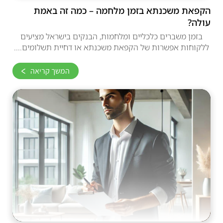
הקפאת משכנתא בזמן מלחמה – כמה זה באמת
עולה?
בזמן משברים כלכליים ומלחמות, הבנקים בישראל מציעים
ללקוחות אפשרות של הקפאת משכנתא או דחיית תשלומים....
המשך קריאה