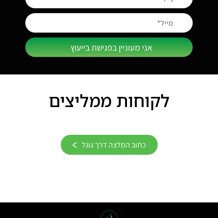
אני מעוניין בפגישת בייעוץ
לקוחות ממליצים
כתוב המלצה דרך גוגל