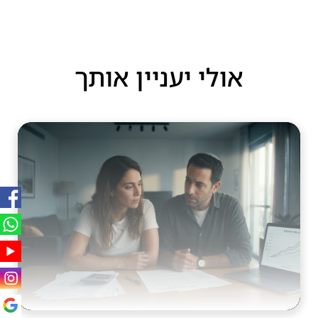
אולי יעניין אותך