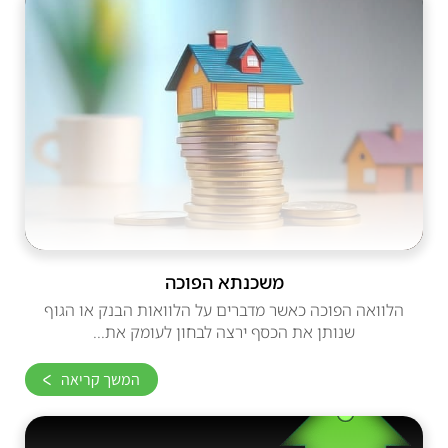
משכנתא הפוכה
הלוואה הפוכה כאשר מדברים על הלוואות הבנק או הגוף
שנותן את הכסף ירצה לבחון לעומק את...
המשך קריאה