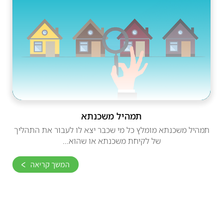
תמהיל משכנתא
תמהיל משכנתא מומלץ כל מי שכבר יצא לו לעבור את התהליך
של לקיחת משכנתא או שהוא...
המשך קריאה