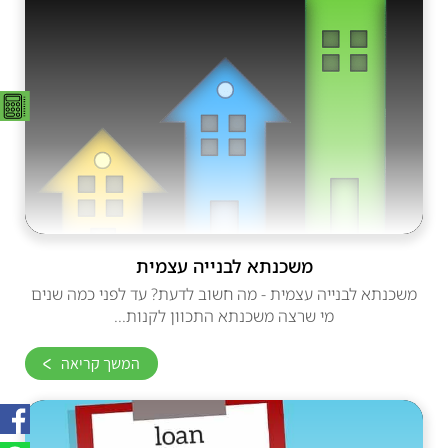
משכנתא לבנייה עצמית
משכנתא לבנייה עצמית - מה חשוב לדעת? עד לפני כמה שנים
מי שרצה משכנתא התכוון לקנות...
המשך קריאה