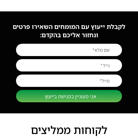
לקבלת ייעוץ עם המומחים השאירו פרטים
ונחזור אליכם בהקדם:
אני מעוניין בפגישת בייעוץ
לקוחות ממליצים