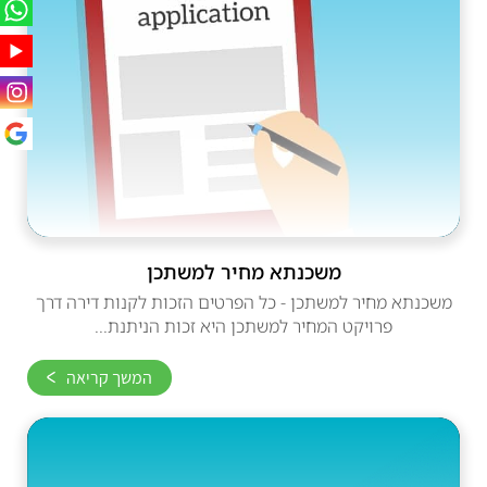
משכנתא מחיר למשתכן
משכנתא מחיר למשתכן - כל הפרטים הזכות לקנות דירה דרך
פרויקט המחיר למשתכן היא זכות הניתנת...
המשך קריאה