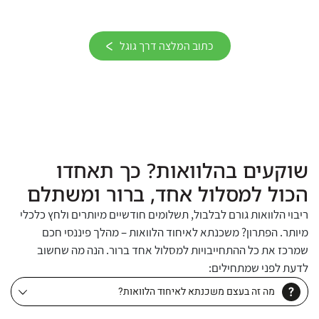
כתוב המלצה דרך גוגל
שוקעים בהלוואות? כך תאחדו
הכול למסלול אחד, ברור ומשתלם
ריבוי הלוואות גורם לבלבול, תשלומים חודשיים מיותרים ולחץ כלכלי
מיותר. הפתרון? משכנתא לאיחוד הלוואות – מהלך פיננסי חכם
שמרכז את כל ההתחייבויות למסלול אחד ברור. הנה מה שחשוב
לדעת לפני שמתחילים:
מה זה בעצם משכנתא לאיחוד הלוואות?