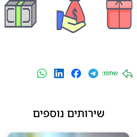
שתפו:
שירותים נוספים