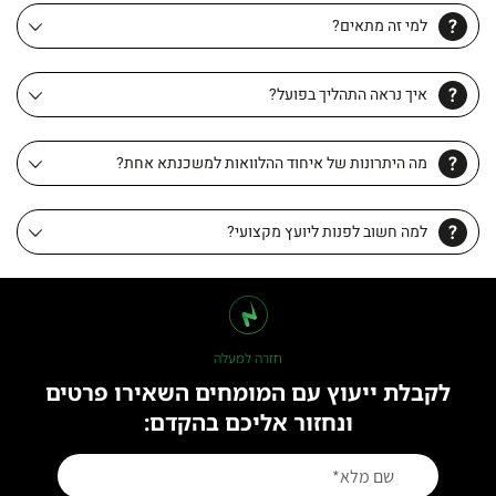
למי זה מתאים?
איך נראה התהליך בפועל?
מה היתרונות של איחוד ההלוואות למשכנתא אחת?
למה חשוב לפנות ליועץ מקצועי?
חזרה למעלה
לקבלת ייעוץ עם המומחים השאירו פרטים
ונחזור אליכם בהקדם: