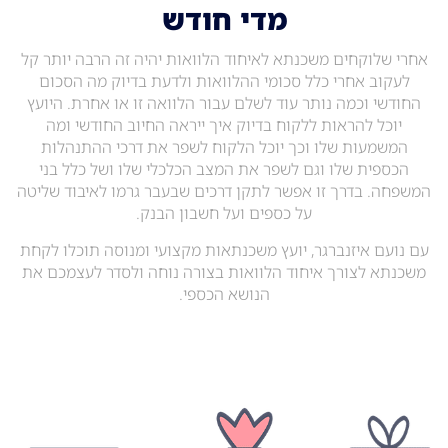
מדי חודש
אחרי שלוקחים משכנתא לאיחוד הלוואות יהיה זה הרבה יותר קל
לעקוב אחרי כלל סכומי ההלוואות ולדעת בדיוק מה הסכום
החודשי וכמה נותר עוד לשלם עבור הלוואה זו או אחרת. היועץ
יוכל להראות ללקוח בדיוק איך ייראה החיוב החודשי ומה
המשמעות שלו וכך יוכל הלקוח לשפר את דרכי ההתנהלות
הכספית שלו וגם לשפר את המצב הכלכלי שלו ושל כלל בני
המשפחה. בדרך זו אפשר לתקן דרכים שבעבר גרמו לאיבוד שליטה
על כספים ועל חשבון הבנק.
עם נועם איזנברגר, יועץ משכנתאות מקצועי ומנוסה תוכלו לקחת
משכנתא לצורך איחוד הלוואות בצורה נוחה ולסדר לעצמכם את
הנושא הכספי.