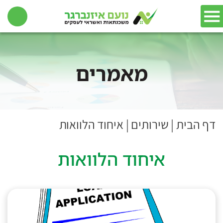
מאמרים
דף הבית
|
שירותים
|
איחוד הלוואות
איחוד הלוואות