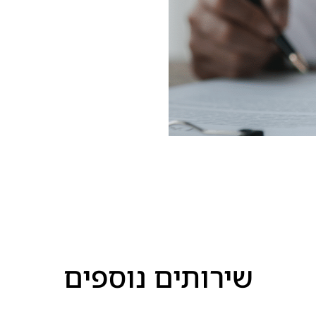
שירותים נוספים