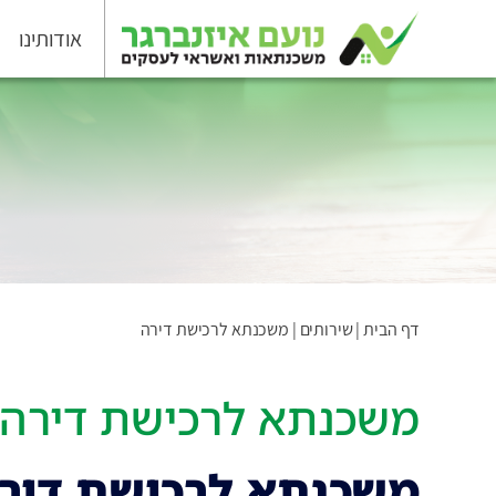
אודותינו
דף הבית
|
שירותים
|
משכנתא לרכישת דירה
משכנתא לרכישת דירה
משכנתא לרכישת דירה