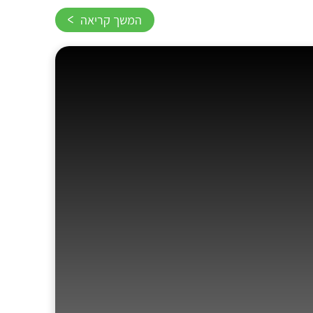
המשך קריאה