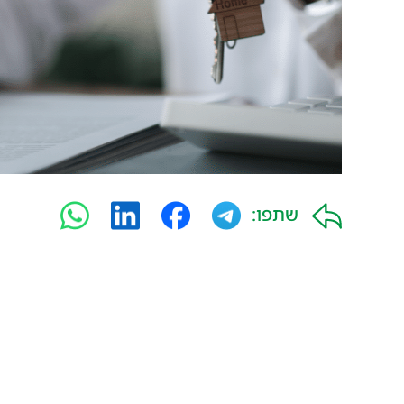
שתפו: