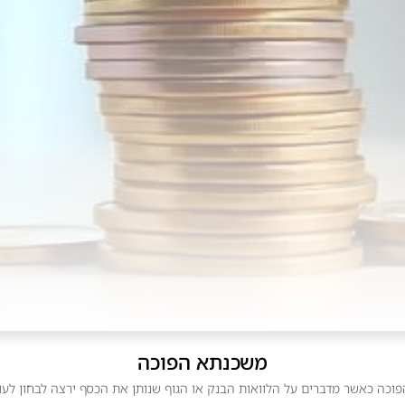
משכנתא הפוכה
פוכה כאשר מדברים על הלוואות הבנק או הגוף שנותן את הכסף ירצה לבחון לעומ