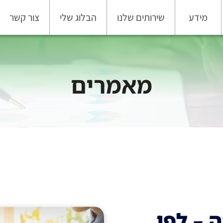
מידע
שירותים שלנו
הבלוג שלי
צור קשר
מאמרים
 – לפי