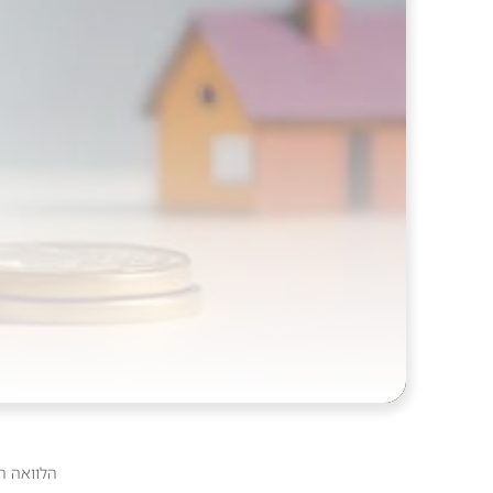
הלוואה ה